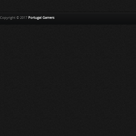
Copyright © 2017
Portugal Gamers