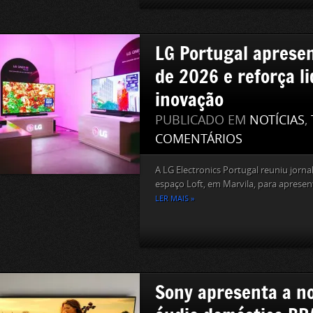
LG Portugal aprese
de 2026 e reforça l
inovação
PUBLICADO EM
NOTÍCIAS
,
COMENTÁRIOS
A LG Electronics Portugal reuniu jornal
espaço Loft, em Marvila, para apresen
LER MAIS »
Sony apresenta a n