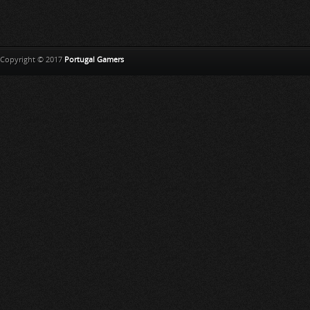
Copyright © 2017
Portugal Gamers