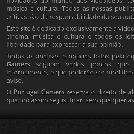
novidades do mundo dos videojogos, tec
música e cultura. Todas as nossas public
críticas são da responsabilidade do seu aut
Este site é dedicado exclusivamente a video
cinema, música e cultura e todos os lei
liberdade para expressar a sua opinião.
Todas as análises e notícias feitas pela 
Gamers
seguem vários pontos que s
internamente, e que poderão ser modific
aviso.
O
Portugal Gamers
reserva o direito de alt
quando assim se justificar, sem qualquer av