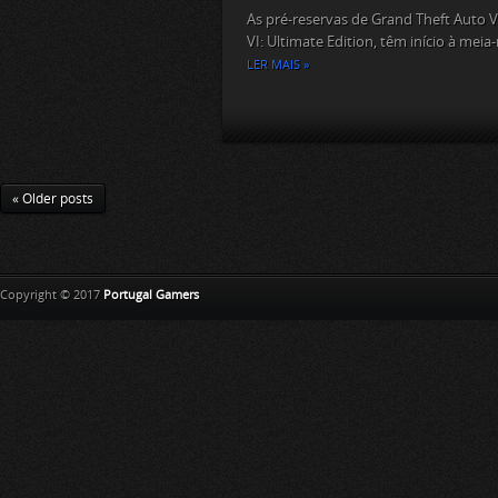
As pré-reservas de Grand Theft Auto V
VI: Ultimate Edition, têm início à meia-
LER MAIS »
« Older posts
Copyright © 2017
Portugal Gamers