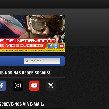
UE-NOS NAS REDES SOCIAIS!
SCREVE-NOS VIA E-MAIL: