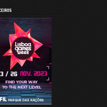
CEIROS