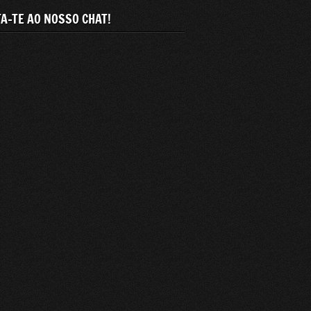
A-TE AO NOSSO CHAT!