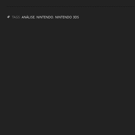
TAGS:
ANÁLISE
,
NINTENDO
,
NINTENDO 3DS