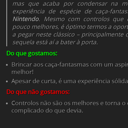
mas que acaba por condensar na m
experiência de espécie de caça-fant
Nintendo
. Mesmo com controlos que 
pouco melhores, é óptimo termos a oport
a pegar neste clássico – principalment
sequela está aí a bater à porta.
Do que gostamos:
Brincar aos caça-fantasmas com um aspi
melhor!
Apesar de curta, é uma experiência sólida
Do que não gostamos:
Controlos não são os melhores e torna o
complicado do que devia.