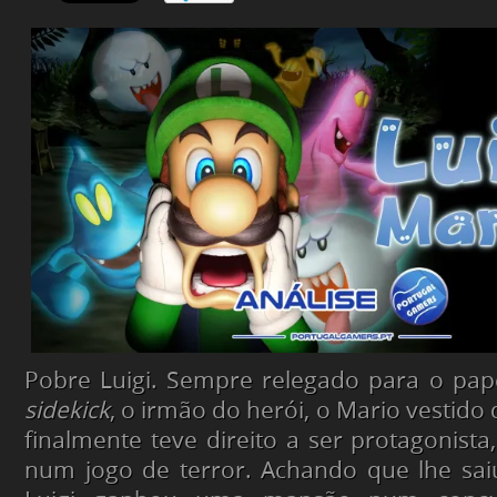
Pobre Luigi. Sempre relegado para o pap
sidekick
, o irmão do herói, o Mario vestid
finalmente teve direito a ser protagonista
num jogo de terror. Achando que lhe sai