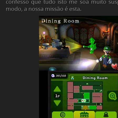
confesso que tudo isto me soa muito sus
modo, a nossa missão é esta.