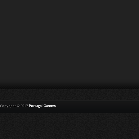
Copyright © 2017
Portugal Gamers