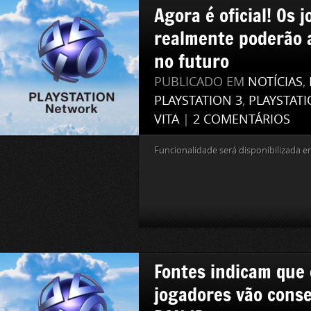
Agora é oficial! Os 
realmente poderão a
no futuro
PUBLICADO EM
NOTÍCIAS
,
PLAYSTATION 3
,
PLAYSTATI
VITA
|
2 COMENTÁRIOS
Funcionalidade será disponibilizada 
Fontes indicam que
jogadores vão conse