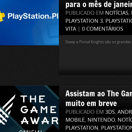
para o mês de janei
PUBLICADO EM
NOTÍCIAS
,
PLAYSTATION 3
,
PLAYSTATI
VITA
|
0 COMENTÁRIOS
Steep e Portal Knights são os grandes
Assistam ao The Ga
muito em breve
PUBLICADO EM
3DS
,
ANDR
MOBILE
,
NINTENDO
,
NOTÍ
PLAYSTATION
,
PLAYSTATIO