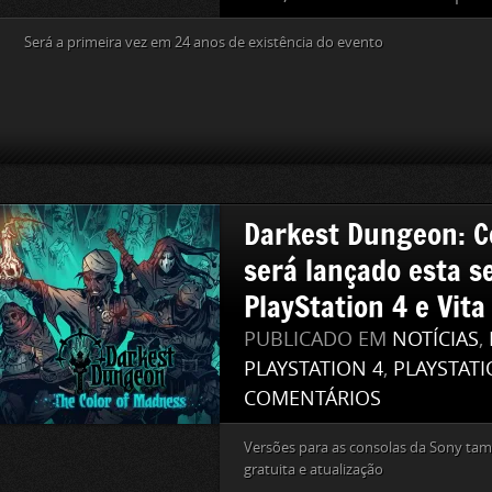
Será a primeira vez em 24 anos de existência do evento
Darkest Dungeon: C
será lançado esta 
PlayStation 4 e Vita
PUBLICADO EM
NOTÍCIAS
,
PLAYSTATION 4
,
PLAYSTATI
COMENTÁRIOS
Versões para as consolas da Sony t
gratuita e atualização