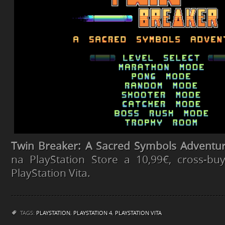
Twin Breaker: A Sacred Symbols Adventu
na PlayStation Store a 10,99€, cross-bu
PlayStation Vita.
TAGS:
PLAYSTATION
,
PLAYSTATION 4
,
PLAYSTATION VITA