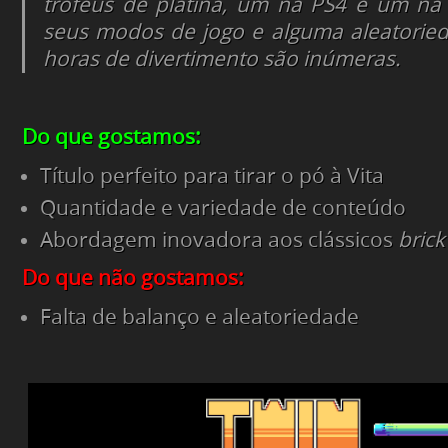
troféus de platina, um na PS4 e um na 
seus modos de jogo e alguma aleatoried
horas de divertimento são inúmeras.
Do que gostamos:
Título perfeito para tirar o pó à Vita
Quantidade e variedade de conteúdo
Abordagem inovadora aos clássicos
brick
Do que não gostamos:
Falta de balanço e aleatoriedade