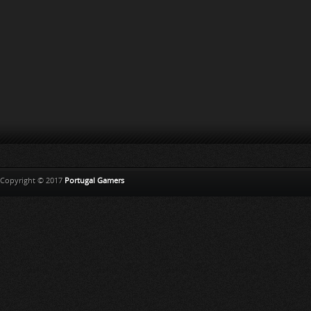
Copyright © 2017
Portugal Gamers