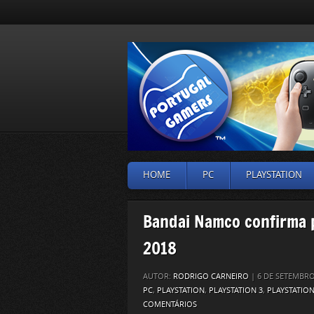
HOME
PC
PLAYSTATION
Bandai Namco confirma 
2018
AUTOR:
RODRIGO CARNEIRO
| 6 DE SETEMBRO
PC
,
PLAYSTATION
,
PLAYSTATION 3
,
PLAYSTATION
COMENTÁRIOS