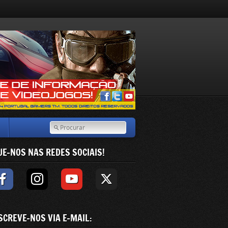
UE-NOS NAS REDES SOCIAIS!
SCREVE-NOS VIA E-MAIL: