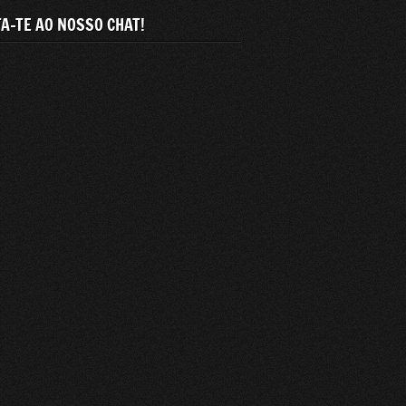
A-TE AO NOSSO CHAT!