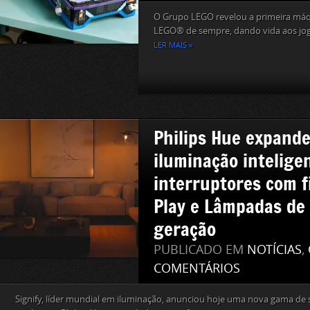
O Grupo LEGO revelou a primeira máqu
LEGO® de sempre, dando vida aos jogo
LER MAIS »
Philips Hue expande
iluminação intelige
interruptores com f
Play e Lâmpadas de
geração
PUBLICADO EM
NOTÍCIAS
,
COMENTÁRIOS
Signify, líder mundial em iluminação, anunciou hoje uma nova gama de 