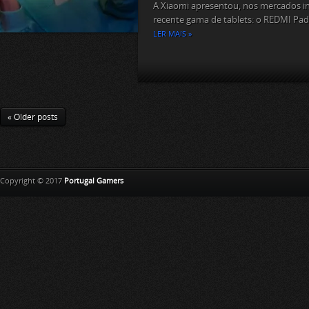
A Xiaomi apresentou, nos mercados in
recente gama de tablets: o REDMI Pad 2
LER MAIS »
« Older posts
Copyright © 2017
Portugal Gamers