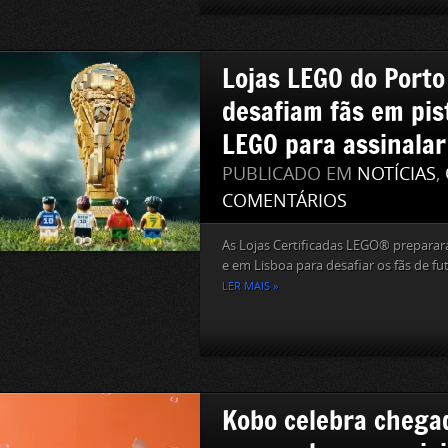
Lojas LEGO do Porto
desafiam fãs em pis
LEGO para assinalar
PUBLICADO EM
NOTÍCIAS
,
COMENTÁRIOS
As Lojas Certificadas LEGO® preparar
e em Lisboa para desafiar os fãs de fute
LER MAIS »
Kobo celebra chega