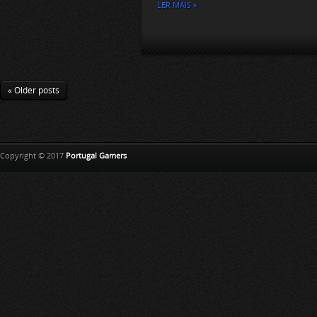
LER MAIS »
« Older posts
Copyright © 2017
Portugal Gamers