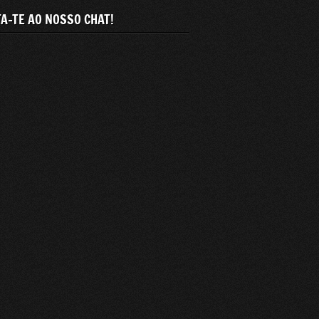
A-TE AO NOSSO CHAT!