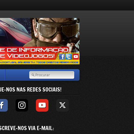
UE-NOS NAS REDES SOCIAIS!
SCREVE-NOS VIA E-MAIL: