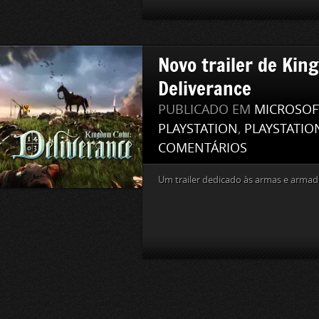
Novo trailer de Ki
Deliverance
PUBLICADO EM
MICROSOF
PLAYSTATION
,
PLAYSTATIO
COMENTÁRIOS
Um trailer dedicado às armas e armad