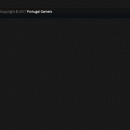
Copyright © 2017
Portugal Gamers