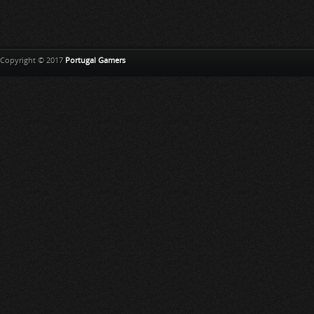
Copyright © 2017
Portugal Gamers