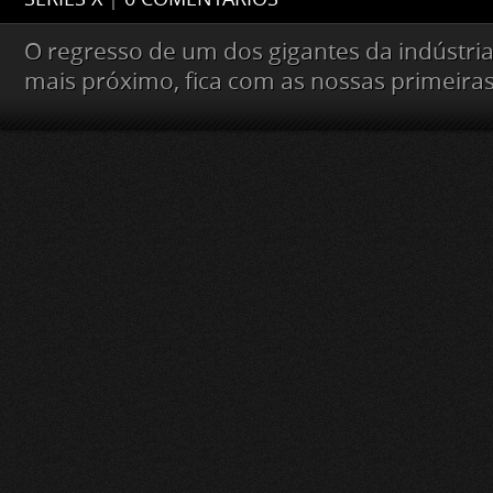
O regresso de um dos gigantes da indústria
mais próximo, fica com as nossas primeira