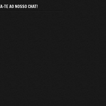
A-TE AO NOSSO CHAT!