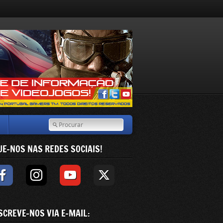
UE-NOS NAS REDES SOCIAIS!
SCREVE-NOS VIA E-MAIL: