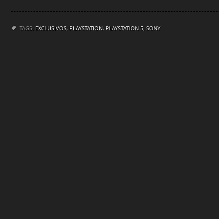
TAGS:
EXCLUSIVOS
,
PLAYSTATION
,
PLAYSTATION 5
,
SONY