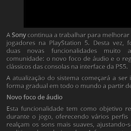
A
Sony
continua a trabalhar para melhorar 
jogadores na PlayStation 5. Desta vez, 
duas novas funcionalidades muito a
comunidade: o novo foco de áudio e o reg
clássicos das consolas na interface da PS5.
A atualização do sistema começará a ser
forma gradual em todo o mundo a partir de 
Novo foco de áudio
Esta funcionalidade tem como objetivo r
durante o jogo, oferecendo vários perfis
realçam os sons mais suaves, ajustando-s