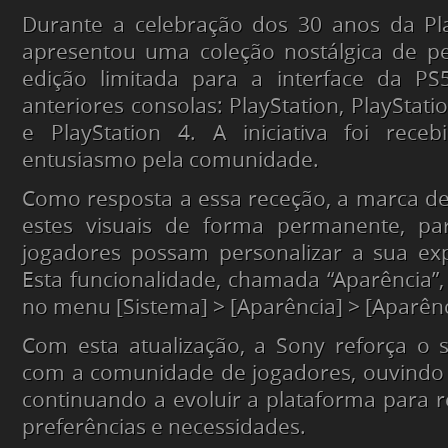
Durante a celebração dos 30 anos da Pla
apresentou uma coleção nostálgica de pe
edição limitada para a interface da PS5
anteriores consolas: PlayStation, PlayStatio
e PlayStation 4. A iniciativa foi rec
entusiasmo pela comunidade.
Como resposta a essa receção, a marca dec
estes visuais de forma permanente, pa
jogadores possam personalizar a sua exp
Esta funcionalidade, chamada “Aparência”, 
no menu [Sistema] > [Aparência] > [Aparênc
Com esta atualização, a Sony reforça o
com a comunidade de jogadores, ouvindo 
continuando a evoluir a plataforma para 
preferências e necessidades.