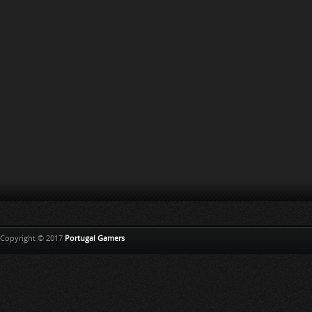
Copyright © 2017
Portugal Gamers