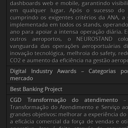
dashboards web e mobile, garantindo visibil
em qualquer lugar. Após o sucesso do
cumprindo os exigentes critérios da ANA, a 
implementada em todos os stands, operando
ano para apoiar a intensa operação diária.
outros aeroportos, o NEUROSTAND colo
vanguarda das operações aeroportuárias dig
inovação tecnológica, melhroia do safety, re
CO2 e aumento da eficiência na gestão aeropo
Digital Industry Awards – Categorias p
mercado
Best Banking Project
CGD Transformação do atendimento
– 
Transformação do Atendimento e Serviço ao
grandes objetivos: melhorar a experiência do
a eficácia comercial da força de vendas e oti