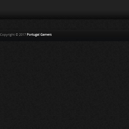
Copyright © 2017
Portugal Gamers