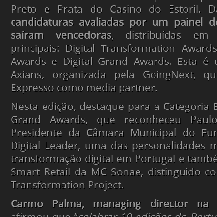
Preto e Prata do Casino do Estoril. D
candidaturas avaliadas por um painel d
saíram vencedoras
, distribuídas em 
principais: Digital Transformation Awards,
Awards e Digital Grand Awards. Esta é u
Axians, organizada pela GoingNext, 
Expresso como media partner.
Nesta edição, destaque para a Categoria Es
Grand Awards, que reconheceu Paulo
Presidente da Câmara Municipal do Fu
Digital Leader, uma das personalidades m
transformação digital em Portugal e tamb
Smart Retail da MC Sonae, distinguido c
Transformation Project.
Carmo Palma, managing director na A