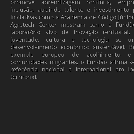
promove aprendizagem contínua, empr
inclusão, atraindo talento e investimento p
Iniciativas como a Academia de Código Júnior
Agrotech Center mostram como o Fundã
laboratório vivo de inovação territorial
juventude, cultura e tecnologia se u
desenvolvimento económico sustentável. 
exemplo europeu de acolhimento e 
comunidades migrantes, o Fundão afirma-
referência nacional e internacional em i
territorial.