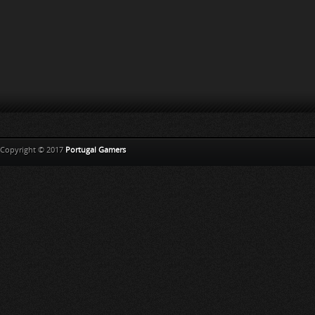
Copyright © 2017
Portugal Gamers