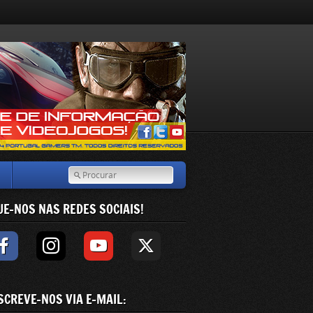
UE-NOS NAS REDES SOCIAIS!
SCREVE-NOS VIA E-MAIL: