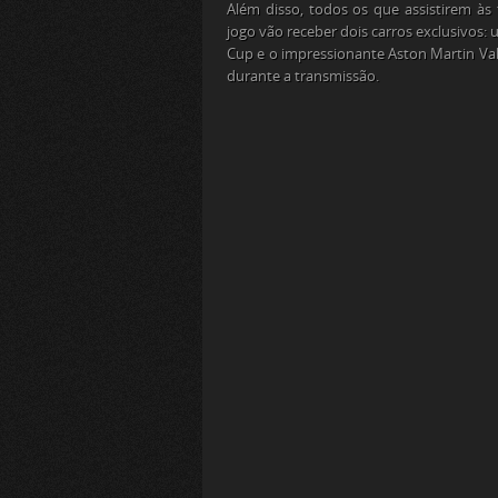
Além disso, todos os que assistirem às 
jogo vão receber dois carros exclusivos
Cup e o impressionante Aston Martin Val
durante a transmissão.