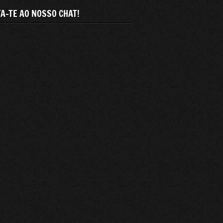
A-TE AO NOSSO CHAT!