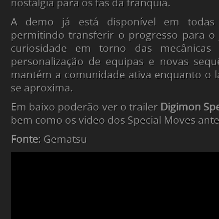
nostalgia para os fãs da franquia.
A demo já está disponível em todas 
permitindo transferir o progresso para o
curiosidade em torno das mecânicas d
personalização de equipas e novas sequ
mantém a comunidade ativa enquanto o la
se aproxima.
Em baixo poderão ver o trailer
Digimon Spe
bem como os video dos Special Moves ante
Fonte
: Gematsu