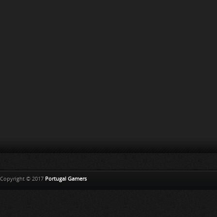
Copyright © 2017
Portugal Gamers