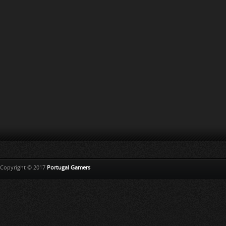
Copyright © 2017
Portugal Gamers