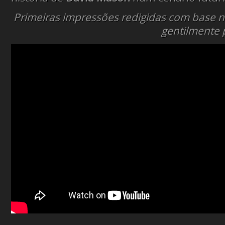
Primeiras impressões redigidas com base 
gentilmente p