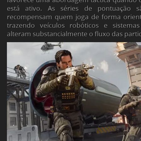
está ativo. As séries de pontuação 
recompensam quem joga de forma orienta
trazendo veículos robóticos e sistema
alteram substancialmente o fluxo das parti