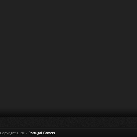
Copyright © 2017
Portugal Gamers