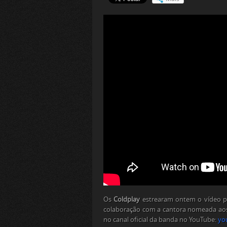
Os
Coldplay
estrearam ontem o vídeo 
colaboração com a cantora nomeada a
no canal oficial da banda no YouTube:
yo