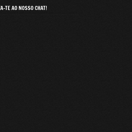
A-TE AO NOSSO CHAT!