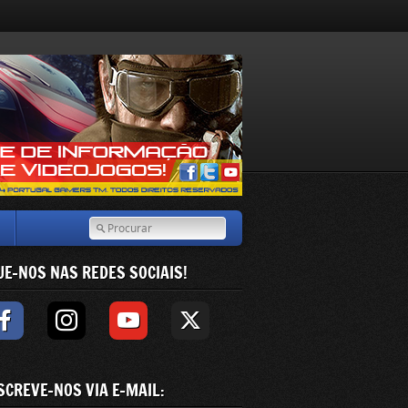
UE-NOS NAS REDES SOCIAIS!
SCREVE-NOS VIA E-MAIL: