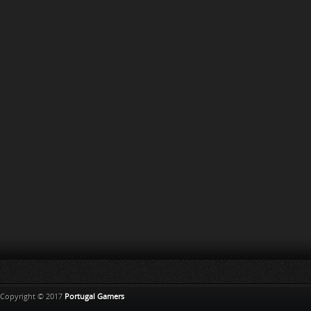
Copyright © 2017
Portugal Gamers