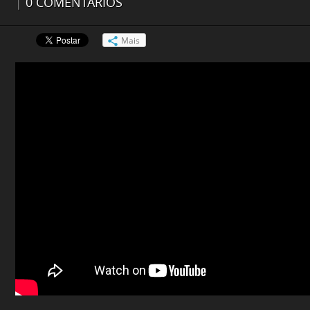
|
0 COMENTÁRIOS
Mais