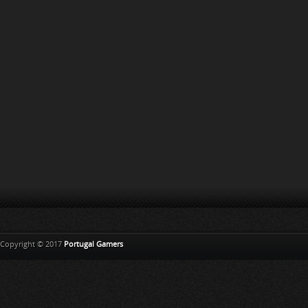
Copyright © 2017
Portugal Gamers