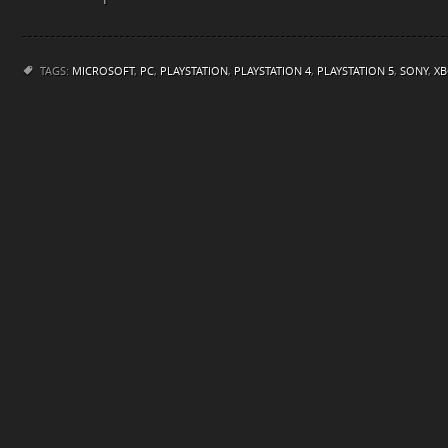
TAGS:
MICROSOFT
,
PC
,
PLAYSTATION
,
PLAYSTATION 4
,
PLAYSTATION 5
,
SONY
,
XB