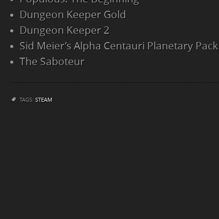
Dungeon Keeper Gold
Dungeon Keeper 2
Sid Meier’s Alpha Centauri Planetary Pack
The Saboteur
TAGS:
STEAM