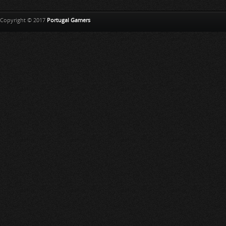
Copyright © 2017
Portugal Gamers