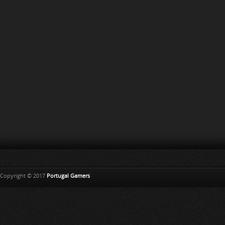
Copyright © 2017
Portugal Gamers