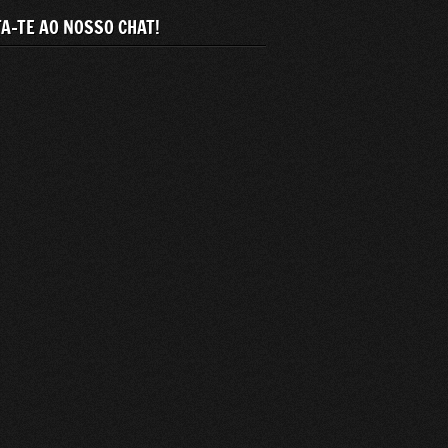
A-TE AO NOSSO CHAT!