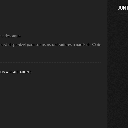
JUNT
omo destaque
ará disponível para todos os utilizadores a partir de 30 de
ION 4
,
PLAYSTATION 5