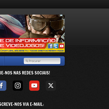
UE-NOS NAS REDES SOCIAIS!
SCREVE-NOS VIA E-MAIL: