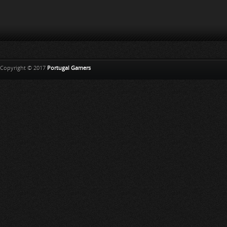
Copyright © 2017
Portugal Gamers