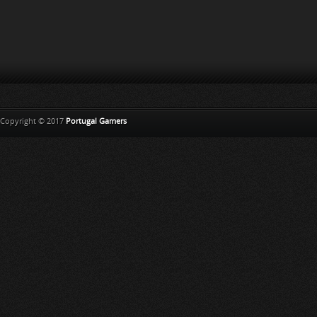
Copyright © 2017
Portugal Gamers