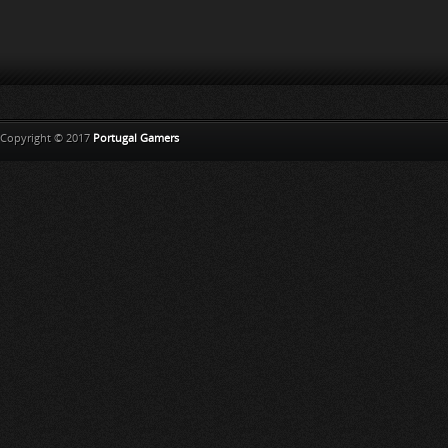
Copyright © 2017
Portugal Gamers