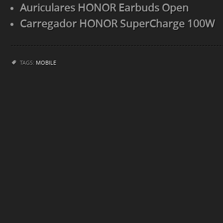
Auriculares HONOR Earbuds Open
Carregador HONOR SuperCharge 100W
TAGS:
MOBILE