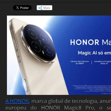
Mais
A HONOR,
marca global de tecnologia, anu
europeu do HONOR Magic8 Pro, o se