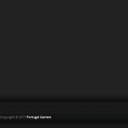
Copyright © 2017
Portugal Gamers