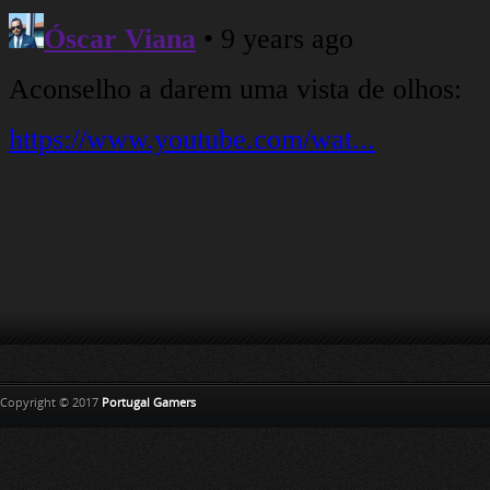
Copyright © 2017
Portugal Gamers