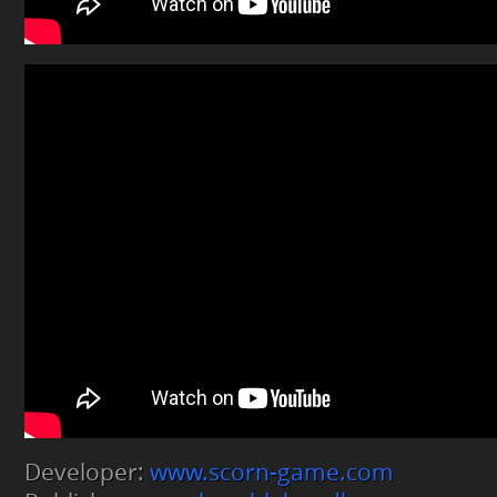
Developer:
www.scorn-game.com