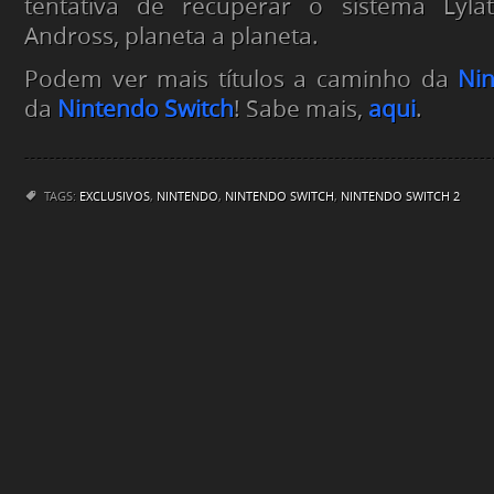
tentativa de recuperar o sistema Lyla
Andross, planeta a planeta.
Podem ver mais títulos a caminho da
Nin
da
Nintendo Switch
! Sabe mais,
aqui
.
TAGS:
EXCLUSIVOS
,
NINTENDO
,
NINTENDO SWITCH
,
NINTENDO SWITCH 2