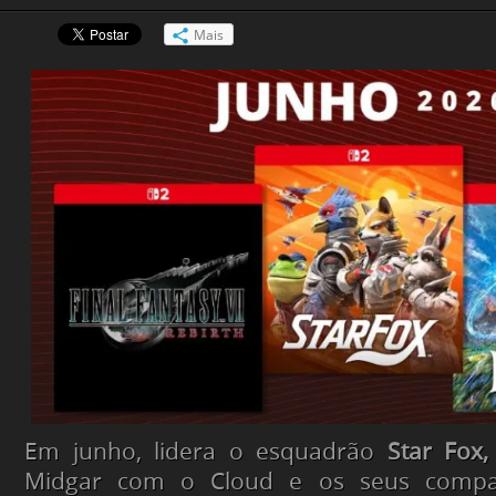
Mais
Em junho, lidera o esquadrão
Star Fox,
Midgar com o Cloud e os seus compa