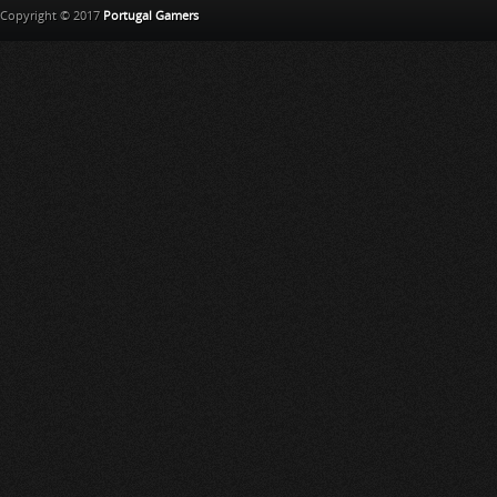
Copyright © 2017
Portugal Gamers