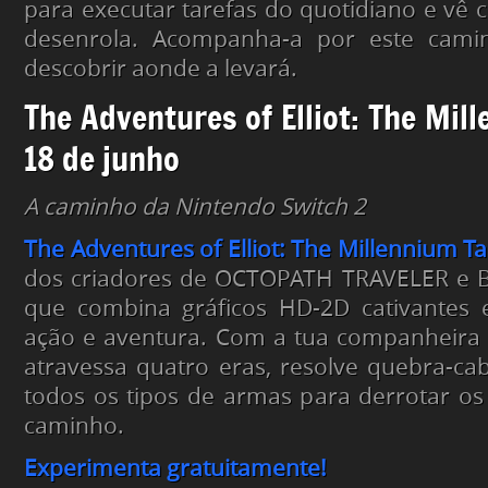
para executar tarefas do quotidiano e vê c
desenrola. Acompanha-a por este camin
descobrir aonde a levará.
The Adventures of Elliot: The Mill
18 de junho
A caminho da Nintendo Switch 2
The Adventures of Elliot: The Millennium Ta
dos criadores de OCTOPATH TRAVELER e 
que combina gráficos HD-2D cativantes e
ação e aventura. Com a tua companheira 
atravessa quatro eras, resolve quebra-c
todos os tipos de armas para derrotar o
caminho.
Experimenta gratuitamente!