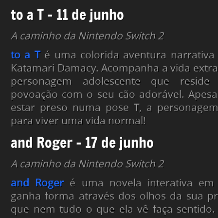
to a T – 11 de junho
A caminho da Nintendo Switch 2
to a T
é uma colorida aventura narrativa
Katamari Damacy. Acompanha a vida extra
personagem adolescente que resid
povoação com o seu cão adorável. Apesa
estar preso numa pose T, a personagem 
para viver uma vida normal!
and Roger – 17 de junho
A caminho da Nintendo Switch 2
and Roger
é uma novela interativa em 
ganha forma através dos olhos da sua pr
que nem tudo o que ela vê faça sentido.