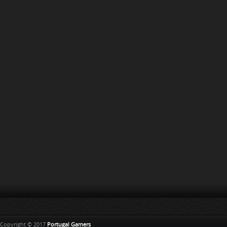
Copyright © 2017
Portugal Gamers