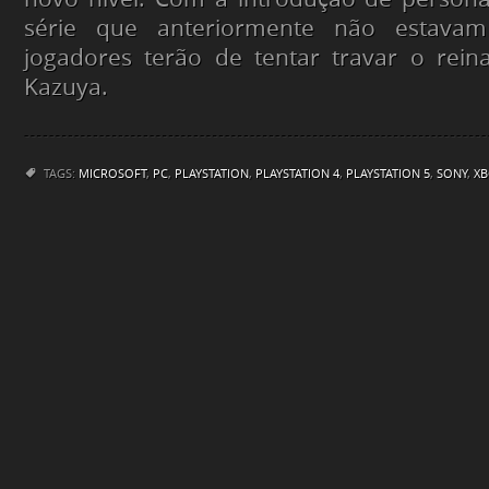
série que anteriormente não estavam 
jogadores terão de tentar travar o rein
Kazuya.
TAGS:
MICROSOFT
,
PC
,
PLAYSTATION
,
PLAYSTATION 4
,
PLAYSTATION 5
,
SONY
,
XB