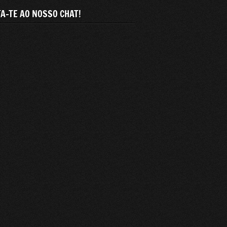
A-TE AO NOSSO CHAT!