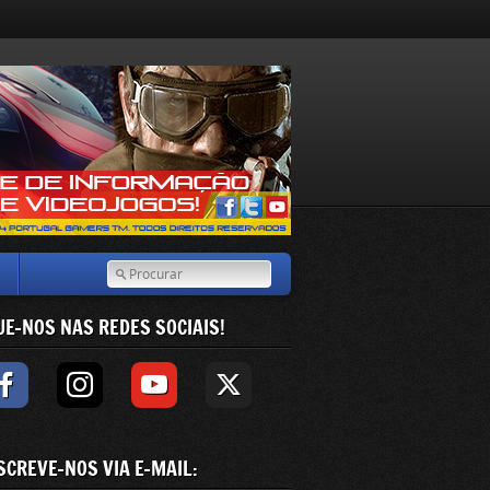
UE-NOS NAS REDES SOCIAIS!
SCREVE-NOS VIA E-MAIL: