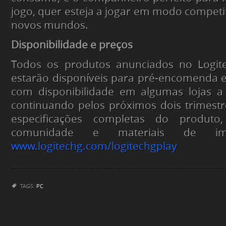
jogo, quer esteja a jogar em modo competit
novos mundos.
Disponibilidade e preços
Todos os produtos anunciados no Logit
estarão disponíveis para pré-encomenda 
com disponibilidade em algumas lojas a 
continuando pelos próximos dois trimestr
especificações completas do produt
comunidade e materiais de impr
www.logitechg.com/logitechgplay
TAGS:
PC