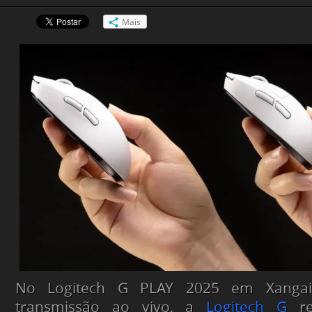
Mais
No Logitech G PLAY 2025 em Xanga
transmissão ao vivo, a
Logitech G
re