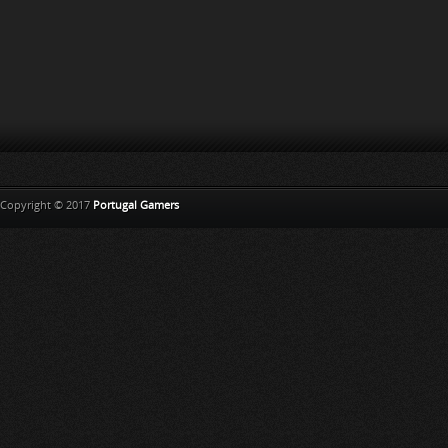
Copyright © 2017
Portugal Gamers