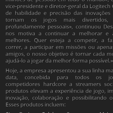
vice-presidente e diretor-geral da Logitech 
de habilidade e precisão das inovações
tornam os jogos mais divertidos, 
profundamente pessoais», continuou Desa
nos motiva a continuar a melhorar e a
melhores. Quer esteja a competir, a fa
correr, a participar em missões ou apen
amigos, o nosso objetivo é tornar cada 
ajudá-lo a jogar da melhor forma possível.»
Hoje, a empresa apresentou a sua linha ma
data, concebida para todos os jo
competidores hardcore a streamers soci
produtos elevam a experiência de jogo, i
inovação, colaboração e possibilitando 
Esses produtos incluem: