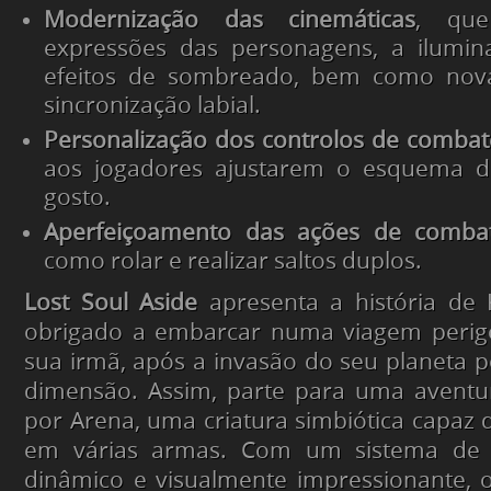
Modernização das cinemáticas
, que
expressões das personagens, a ilumin
efeitos de sombreado, bem como nov
sincronização labial.
Personalização dos controlos de combat
aos jogadores ajustarem o esquema d
gosto.
Aperfeiçoamento das ações de comba
como rolar e realizar saltos duplos.
Lost Soul Aside
apresenta a história de 
obrigado a embarcar numa viagem perig
sua irmã, após a invasão do seu planeta p
dimensão. Assim, parte para uma avent
por Arena, uma criatura simbiótica capaz 
em várias armas. Com um sistema de 
dinâmico e visualmente impressionante, 