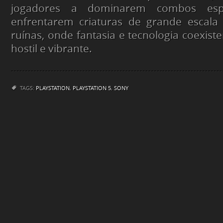
jogadores a dominarem combos esp
enfrentarem criaturas de grande escal
ruínas, onde fantasia e tecnologia coexi
hostil e vibrante.
TAGS:
PLAYSTATION
,
PLAYSTATION 5
,
SONY