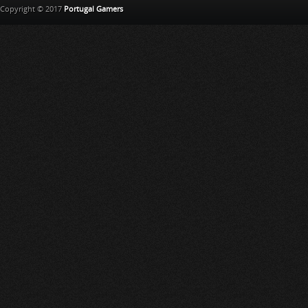
Copyright © 2017
Portugal Gamers