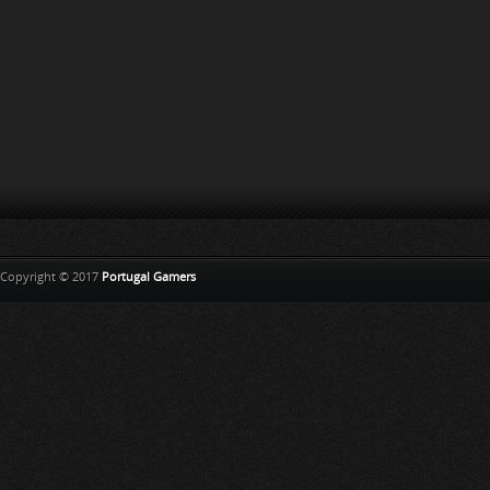
Copyright © 2017
Portugal Gamers