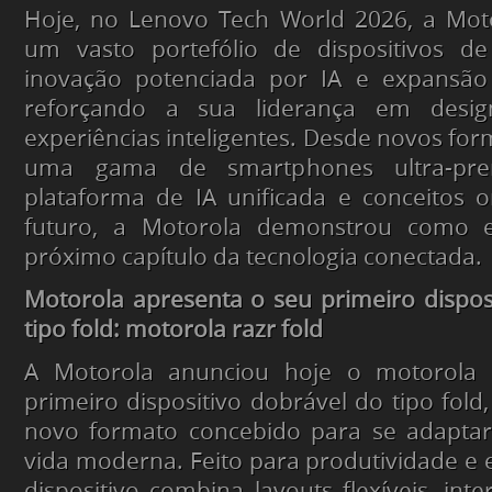
Hoje, no Lenovo Tech World 2026, a Mot
um vasto portefólio de dispositivos d
inovação potenciada por IA e expansão
reforçando a sua liderança em desig
experiências inteligentes. Desde novos for
uma gama de smartphones ultra-pr
plataforma de IA unificada e conceitos 
futuro, a Motorola demonstrou como 
próximo capítulo da tecnologia conectada.
Motorola apresenta o seu primeiro dispos
tipo fold: motorola razr fold
A Motorola anunciou hoje o motorola r
primeiro dispositivo dobrável do tipo fold
novo formato concebido para se adaptar
vida moderna. Feito para produtividade e 
dispositivo combina layouts flexíveis, inter