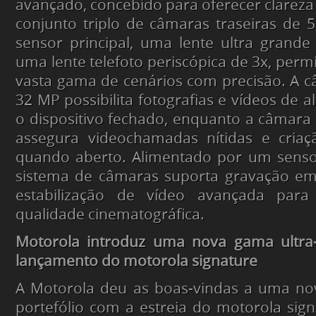
avançado, concebido para oferecer clareza 
conjunto triplo de câmaras traseiras de 
sensor principal, uma lente ultra grand
uma lente telefoto periscópica de 3x, perm
vasta gama de cenários com precisão. A 
32 MP possibilita fotografias e vídeos de 
o dispositivo fechado, enquanto a câmara
assegura videochamadas nítidas e cria
quando aberto. Alimentado por um senso
sistema de câmaras suporta gravação em
estabilização de vídeo avançada para
qualidade cinematográfica.
Motorola introduz uma nova gama ultr
lançamento do motorola signature
A Motorola deu as boas-vindas a uma nov
portefólio com a estreia do motorola sign