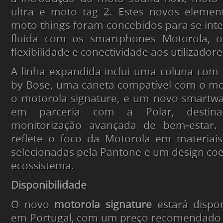
ultra e moto tag 2. Estes novos element
moto things foram concebidos para se in
fluida com os smartphones Motorola, o
flexibilidade e conectividade aos utilizadore
A linha expandida inclui uma coluna com
by Bose, uma caneta compatível com o mot
o motorola signature, e um novo smartwa
em parceria com a Polar, destina
monitorização avançada de bem-estar. 
reflete o foco da Motorola em materiai
selecionadas pela Pantone e um design co
ecossistema.
Disponibilidade
O novo
motorola signature
estará dispo
em Portugal, com um preço recomendado d