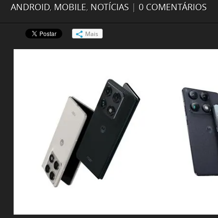
ANDROID
,
MOBILE
,
NOTÍCIAS
|
0 COMENTÁRIOS
Mais