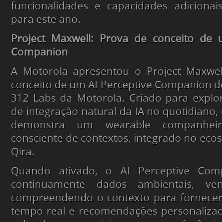
funcionalidades e capacidades adicionai
para este ano.
Project Maxwell: Prova de conceito de 
Companion
A Motorola apresentou o Project Maxwe
conceito de um AI Perceptive Companion d
312 Labs da Motorola. Criado para explo
de integração natural da IA no quotidiano,
demonstra um wearable companheir
consciente de contextos, integrado no eco
Qira.
Quando ativado, o AI Perceptive Com
continuamente dados ambientais, ve
compreendendo o contexto para fornece
tempo real e recomendações personalizad