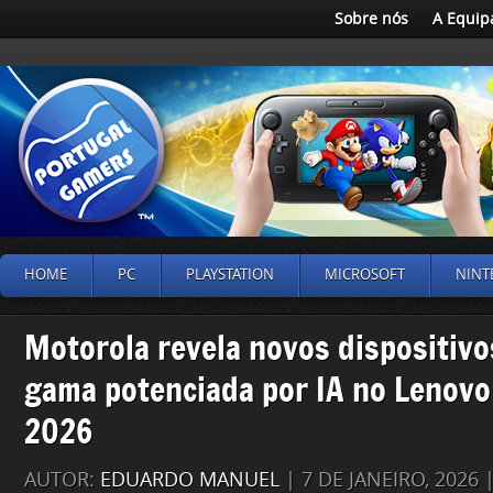
Sobre nós
A Equip
HOME
PC
PLAYSTATION
MICROSOFT
NINT
Motorola revela novos dispositivo
gama potenciada por IA no Lenovo
2026
AUTOR:
EDUARDO MANUEL
| 7 DE JANEIRO, 2026