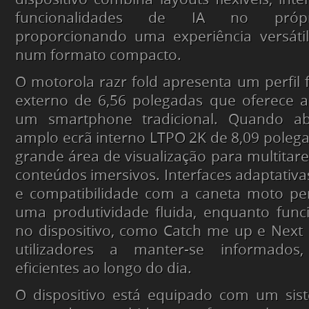
funcionalidades de IA no próprio
proporcionando uma experiência versáti
num formato compacto.
O motorola razr fold apresenta um perfil
externo de 6,56 polegadas que oferece a
um smartphone tradicional. Quando ab
amplo ecrã interno LTPO 2K de 8,09 poleg
grande área de visualização para multitaref
conteúdos imersivos. Interfaces adaptativas,
e compatibilidade com a caneta moto pe
uma produtividade fluida, enquanto func
no dispositivo, como Catch me up e Next
utilizadores a manter-se informados
eficientes ao longo do dia.
O dispositivo está equipado com um si