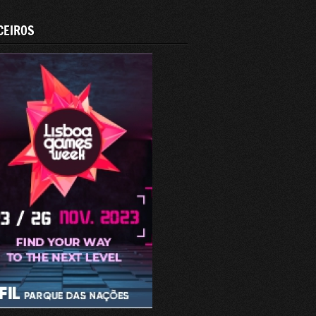
CEIROS