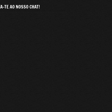
A-TE AO NOSSO CHAT!