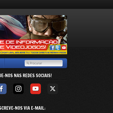
UE-NOS NAS REDES SOCIAIS!
SCREVE-NOS VIA E-MAIL: