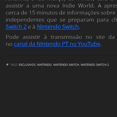
assistir a uma nova Indie World. A apre
cerca de 15 minutos de informações sobre 
independentes que se preparam para c
Switch 2
e à
Nintendo Switch
.
Pode assistir à transmissão no site d
no
canal da Nintendo PT no YouTube
.
TAGS:
EXCLUSIVOS
,
NINTENDO
,
NINTENDO SWITCH
,
NINTENDO SWITCH 2