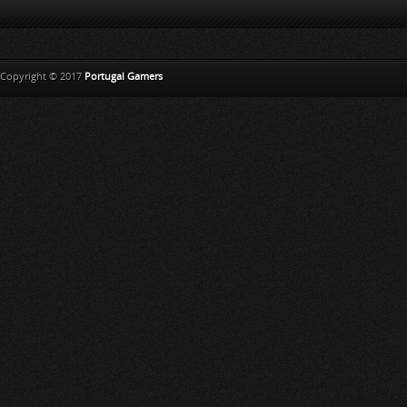
Copyright © 2017
Portugal Gamers