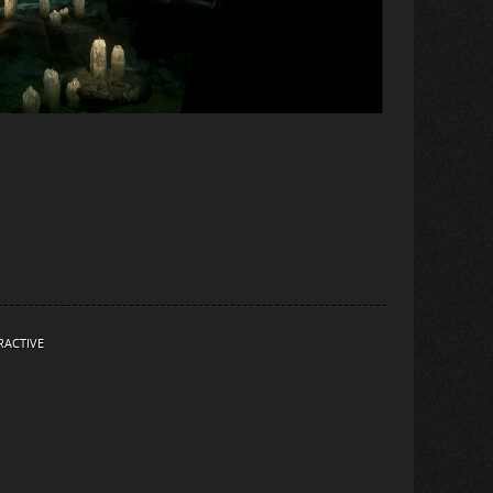
RACTIVE