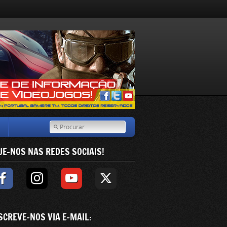
UE-NOS NAS REDES SOCIAIS!
SCREVE-NOS VIA E-MAIL: