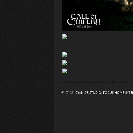
TAGS:
CYANIDE STUDIO
,
FOCUS HOME INTE