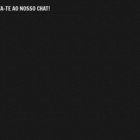
A-TE AO NOSSO CHAT!