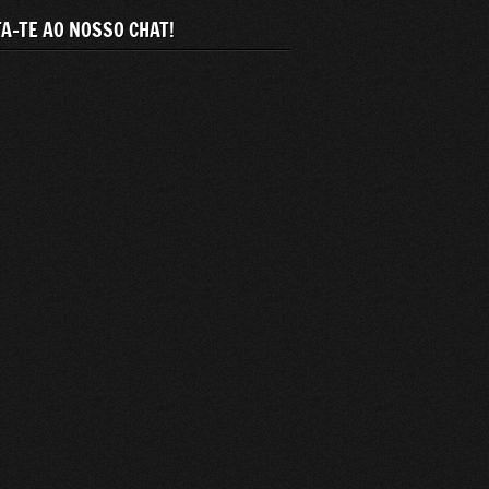
A-TE AO NOSSO CHAT!