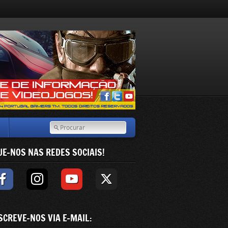
UE-NOS NAS REDES SOCIAIS!
SCREVE-NOS VIA E-MAIL: