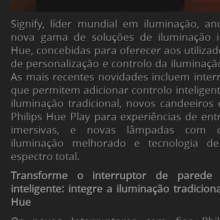
Signify, líder mundial em iluminação, a
nova gama de soluções de iluminação int
Hue, concebidas para oferecer aos utiliza
de personalização e controlo da iluminaçã
As mais recentes novidades incluem inter
que permitem adicionar controlo inteligent
iluminação tradicional, novos candeeiro
Philips Hue Play para experiências de en
imersivas, e novas lâmpadas com 
iluminação melhorado e tecnologia de
espectro total.
Transforme o interruptor de parede 
inteligente: integre a iluminação tradicio
Hue