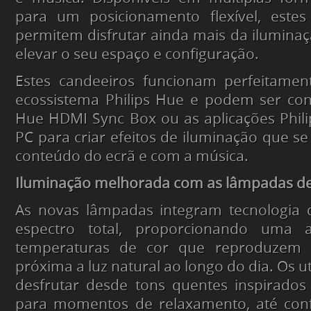
para um posicionamento flexível, este
permitem disfrutar ainda mais da iluminaç
elevar o seu espaço e configuração.
Estes candeeiros funcionam perfeitamen
ecossistema Philips Hue e podem ser con
Hue HDMI Sync Box ou as aplicações Phil
PC para criar efeitos de iluminação que se
conteúdo do ecrã e com a música.
Iluminação melhorada com as lâmpadas d
As novas lâmpadas integram tecnologia d
espectro total, proporcionando uma
temperaturas de cor que reproduzem
próxima a luz natural ao longo do dia. Os 
desfrutar desde tons quentes inspirados
para momentos de relaxamento, até conf