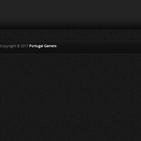
Copyright © 2017
Portugal Gamers