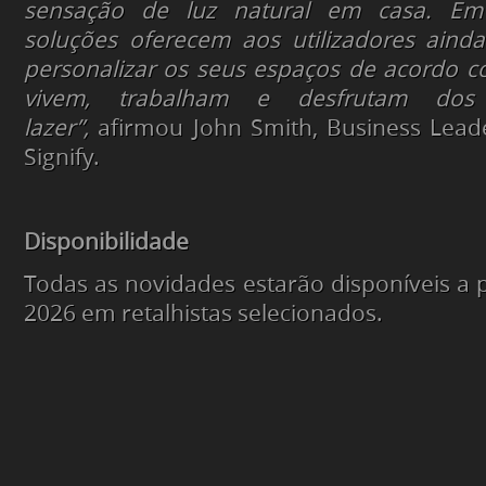
sensação de luz natural em casa. Em 
soluções oferecem aos utilizadores aind
personalizar os seus espaços de acordo 
vivem, trabalham e desfrutam do
lazer”,
afirmou John Smith, Business Lead
Signify.
Disponibilidade
Todas as novidades estarão disponíveis a p
2026 em retalhistas selecionados.