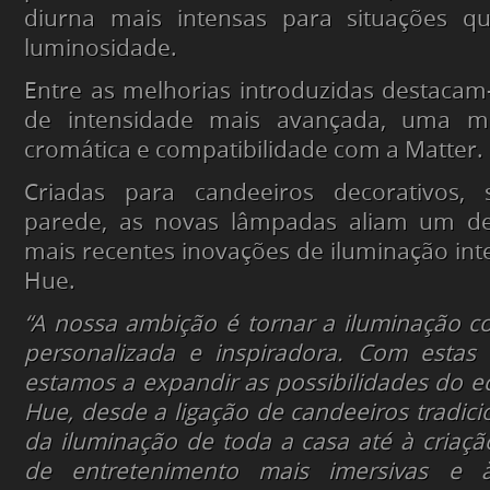
diurna mais intensas para situações q
luminosidade.
Entre as melhorias introduzidas destaca
de intensidade mais avançada, uma mai
cromática e compatibilidade com a Matter.
Criadas para candeeiros decorativos,
parede, as novas lâmpadas aliam um de
mais recentes inovações de iluminação inte
Hue.
“A nossa ambição é tornar a iluminação con
personalizada e inspiradora. Com estas 
estamos a expandir as possibilidades do ec
Hue, desde a ligação de candeeiros tradici
da iluminação de toda a casa até à criaçã
de entretenimento mais imersivas e 