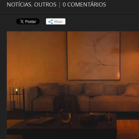
NOTÍCIAS
,
OUTROS
|
0 COMENTÁRIOS
Mais