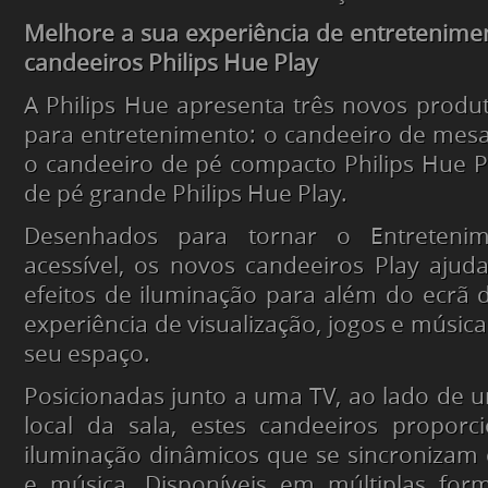
Melhore a sua experiência de entretenim
candeeiros Philips Hue Play
A Philips Hue apresenta três novos produ
para entretenimento: o candeeiro de mesa 
o candeeiro de pé compacto Philips Hue P
de pé grande Philips Hue Play.
Desenhados para tornar o Entreteni
acessível, os novos candeeiros Play aju
efeitos de iluminação para além do ecrã 
experiência de visualização, jogos e músic
seu espaço.
Posicionadas junto a uma TV, ao lado de 
local da sala, estes candeeiros proporc
iluminação dinâmicos que se sincronizam 
e música. Disponíveis em múltiplas for