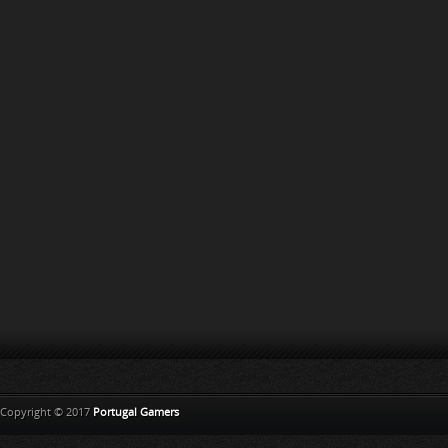
Copyright © 2017
Portugal Gamers