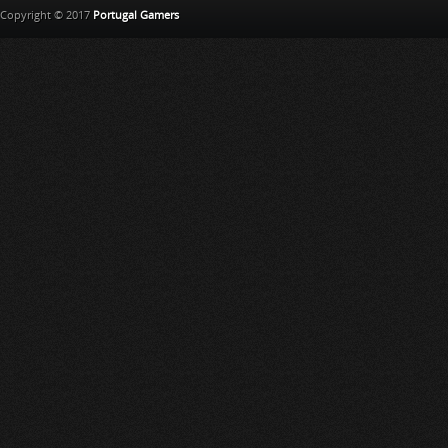
Copyright © 2017
Portugal Gamers