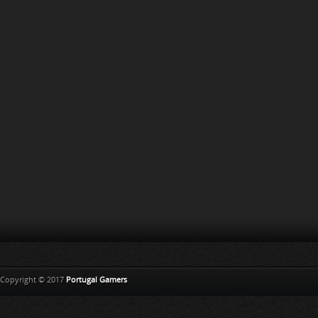
Copyright © 2017
Portugal Gamers