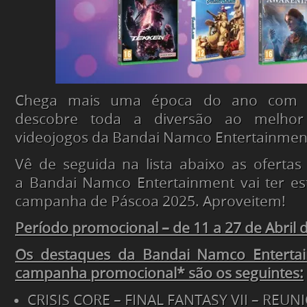
Chega mais uma época do ano com gr
descobre toda a diversão ao melho
videojogos da Bandai Namco Entertainmen
Vê de seguida na lista abaixo as oferta
a Bandai Namco Entertainment vai ter es
campanha de Páscoa 2025. Aproveitem!
Período promocional – de 11 a 27 de Abril 
Os destaques da Bandai Namco Entert
campanha promocional* são os seguintes
:
CRISIS CORE – FINAL FANTASY VII – REUN