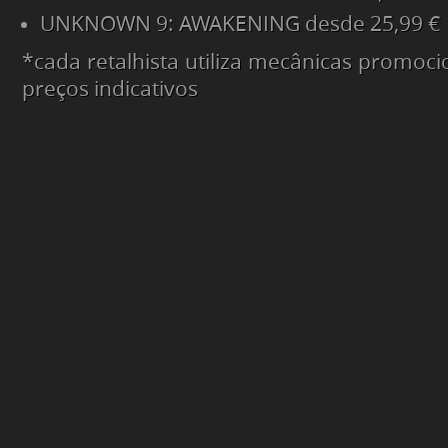
UNKNOWN 9: AWAKENING desde 25,99 €
*cada retalhista utiliza mecânicas promocio
preços indicativos