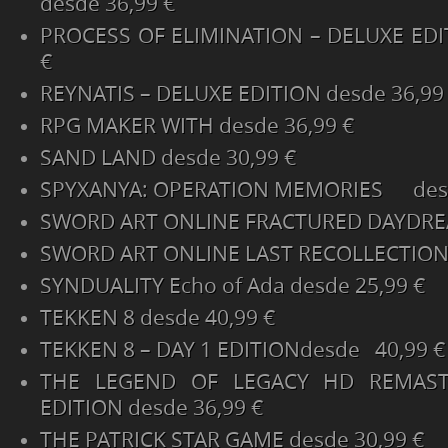
desde 36,99 €
PROCESS OF ELIMINATION – DELUXE EDI
€
REYNATIS – DELUXE EDITION desde 36,99
RPG MAKER WITH desde 36,99 €
SAND LAND desde 30,99 €
SPYXANYA: OPERATION MEMORIES desd
SWORD ART ONLINE FRACTURED DAYDREA
SWORD ART ONLINE LAST RECOLLECTIONd
SYNDUALITY Echo of Ada desde 25,99 €
TEKKEN 8 desde 40,99 €
TEKKEN 8 – DAY 1 EDITIONdesde 40,99 €
THE LEGEND OF LEGACY HD REMAST
EDITION desde 36,99 €
THE PATRICK STAR GAME desde 30,99 €