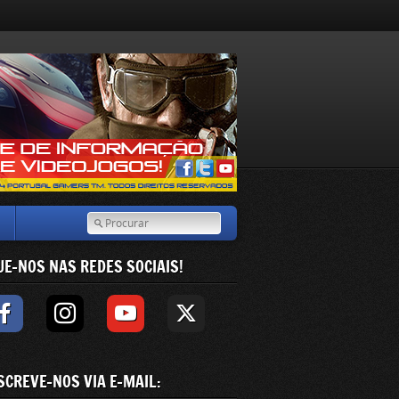
UE-NOS NAS REDES SOCIAIS!
SCREVE-NOS VIA E-MAIL: