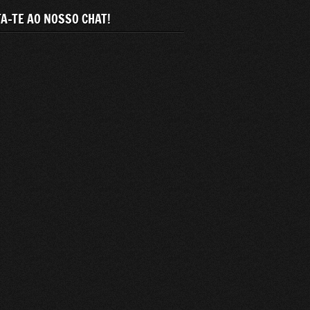
A-TE AO NOSSO CHAT!