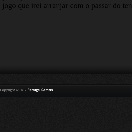
Copyright © 2017
Portugal Gamers