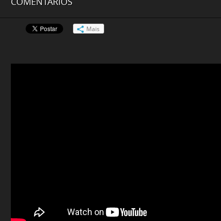
COMENTÁRIOS
Mais