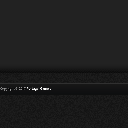
Copyright © 2017
Portugal Gamers