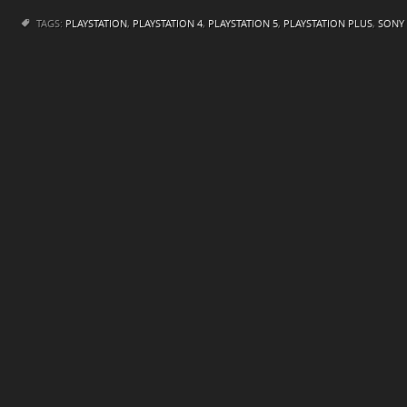
TAGS:
PLAYSTATION
,
PLAYSTATION 4
,
PLAYSTATION 5
,
PLAYSTATION PLUS
,
SONY