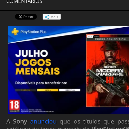
COMENTÁRIOS
Mais
A
Sony
anunciou
que os títulos que pas