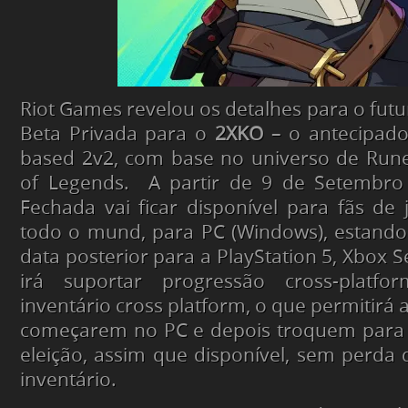
Riot Games revelou os detalhes para o fut
Beta Privada para o
2XKO
– o antecipado
based 2v2, com base no universo de Rune
of Legends. A partir de 9 de Setembro
Fechada vai ficar disponível para fãs de
todo o mund, para PC (Windows), estando
data posterior para a PlayStation 5, Xbox Se
irá suportar progressão cross-platf
inventário cross platform, o que permitirá
começarem no PC e depois troquem para 
eleição, assim que disponível, sem perda
inventário.