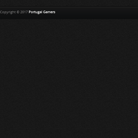
Copyright © 2017
Portugal Gamers